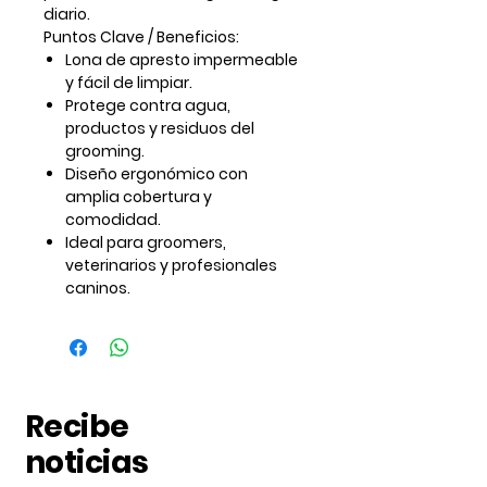
diario.
Puntos Clave / Beneficios:
Lona de apresto impermeable
y fácil de limpiar.
Protege contra agua,
productos y residuos del
grooming.
Diseño ergonómico con
amplia cobertura y
comodidad.
Ideal para groomers,
veterinarios y profesionales
caninos.
Recibe
noticias