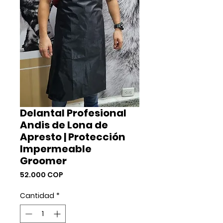
Delantal Profesional
Andis de Lona de
Apresto | Protección
Impermeable
Groomer
Precio
52.000 COP
Cantidad
*