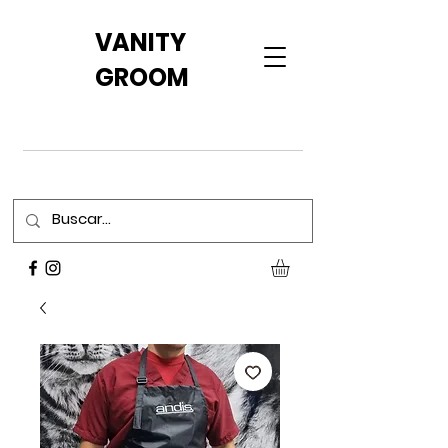
VANITY
GROOM