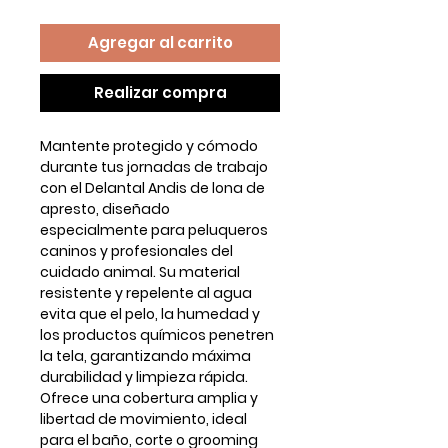
Agregar al carrito
Realizar compra
Mantente protegido y cómodo
durante tus jornadas de trabajo
con el
Delantal Andis de lona de
apresto
, diseñado
especialmente para peluqueros
caninos y profesionales del
cuidado animal. Su material
resistente y repelente al agua
evita que el pelo, la humedad y
los productos químicos penetren
la tela, garantizando máxima
durabilidad y limpieza rápida.
Ofrece una cobertura amplia y
libertad de movimiento, ideal
para el baño, corte o grooming