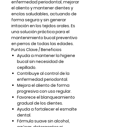
enfermedad periodontal, mejorar
el aliento y mantener dientes y
encías saludables, actuando de
forma segura y sin generar
irritación en los tejidos orales. Es
una solución práctica para el
mantenimiento bucal preventivo
en perros de todas las edades.
Puntos Clave / Beneficios
Ayuda a mantener la higiene
bucal sin necesidad de
cepillado.
Contribuye al control de la
enfermedad periodontal.
Mejora el aliento de forma
progresiva con uso regular.
Favorece el blanqueamiento
gradual de los dientes.
Ayuda a fortalecer el esmalte
dental.
Fórmula suave sin alcohol,