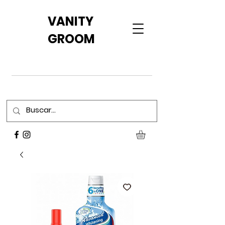
VANITY
GROOM