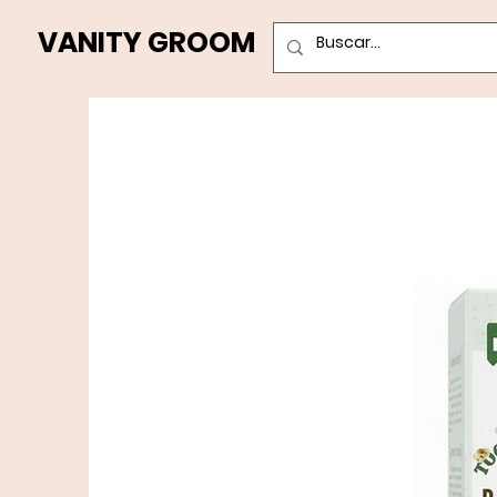
VANITY GROOM