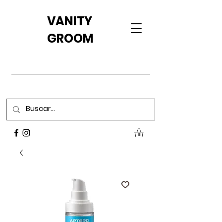
VANITY
GROOM