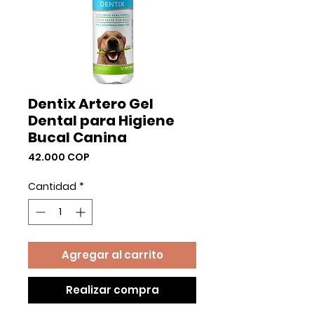
Dentix Artero Gel
Dental para Higiene
Bucal Canina
Precio
42.000 COP
Cantidad
*
Agregar al carrito
Realizar compra