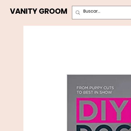
VANITY GROOM