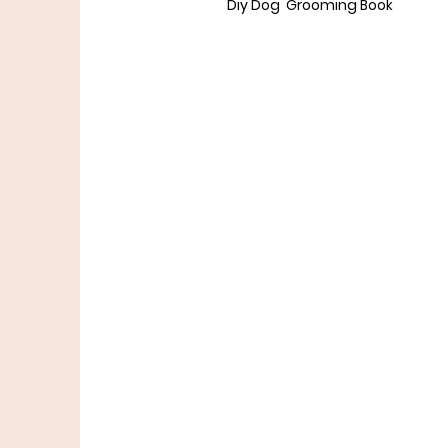
Diy Dog Grooming Book