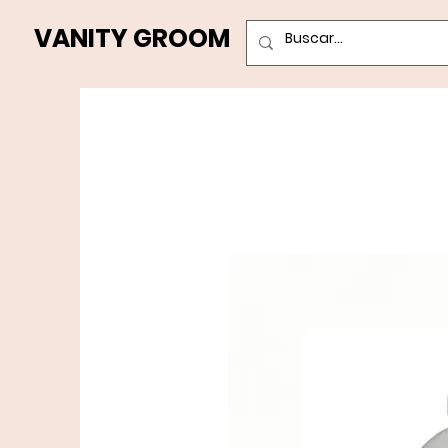
VANITY GROOM