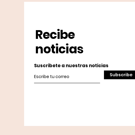
Recibe
noticias
Suscribete a nuestras noticias
Subscribe