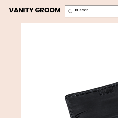
VANITY GROOM