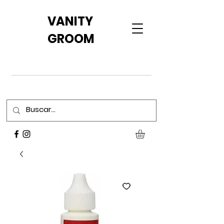
VANITY
GROOM