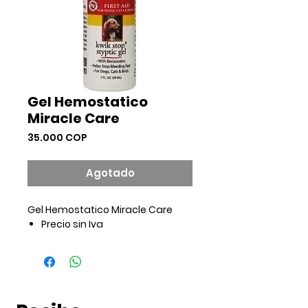
Gel Hemostatico
Miracle Care
Precio
35.000 COP
Agotado
Gel Hemostatico Miracle Care
Precio sin Iva