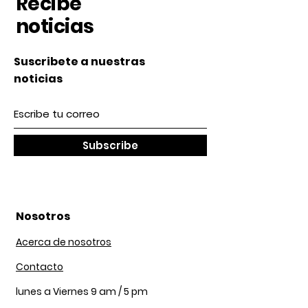
Recibe
noticias
Suscribete a nuestras
noticias
Subscribe
Nosotros
Acerca de nosotros
Contacto
lunes a Viernes 9 am / 5 pm