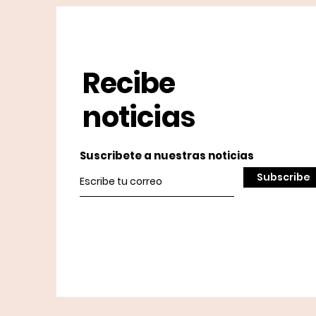
Recibe
noticias
Suscribete a nuestras noticias
Subscribe