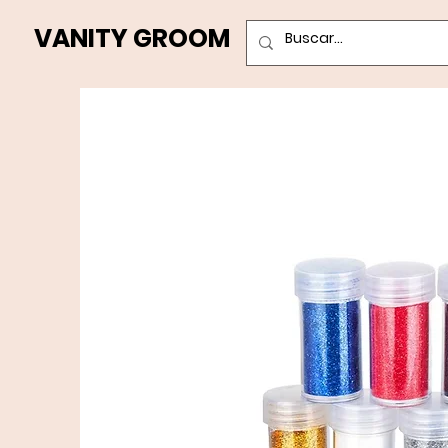
VANITY GROOM