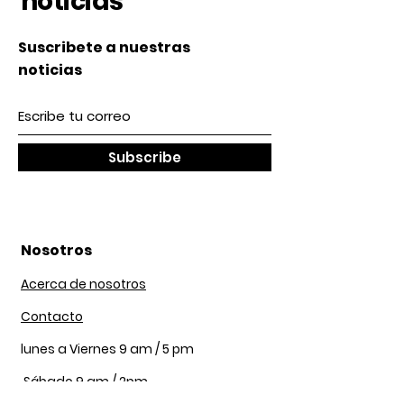
noticias
Suscribete a nuestras
noticias
Subscribe
Nosotros
Acerca de nosotros
Contacto
lunes a Viernes 9 am / 5 pm
Sábado 9 am / 2pm