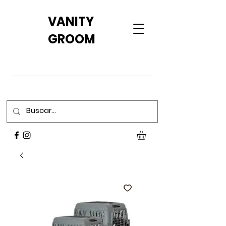
VANITY
GROOM