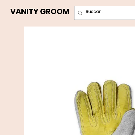
VANITY GROOM