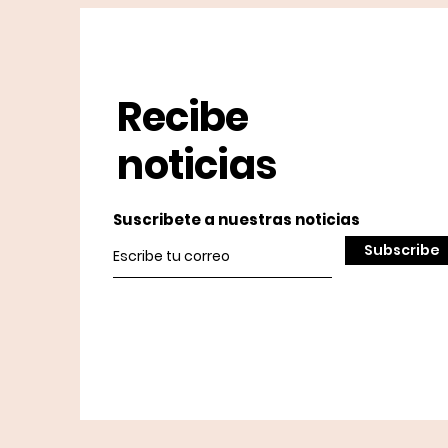
Recibe
noticias
Suscribete a nuestras noticias
Subscribe