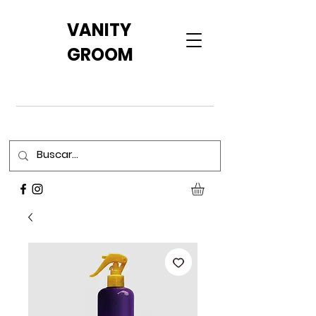
VANITY
GROOM