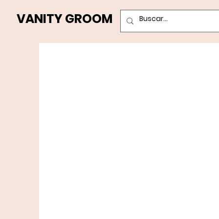
VANITY GROOM