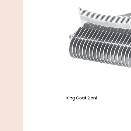
King Coat 2 en1