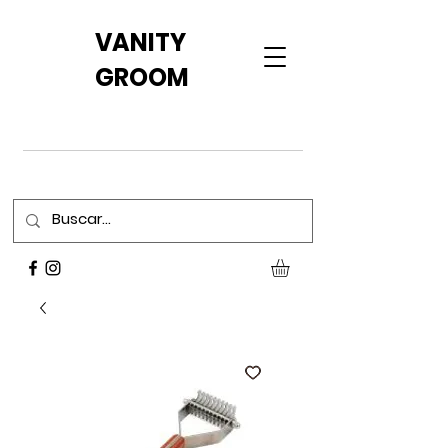
VANITY
GROOM