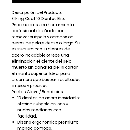
Descripción del Producto:
El
King Coat 10 Dientes Elite
Groomers
es una herramienta
profesional diseñada para
remover subpelo y enredos en
perros de pelaje denso o largo
. Su
estructura con
10 dientes de
acero inoxidable
ofrece una
eliminación eficiente del pelo
muerto sin dañar la piel ni cortar
el manto superior. Ideal para
groomers que buscan resultados
limpios y precisos.
Puntos Clave / Beneficios:
10 dientes de acero inoxidable:
elimina subpelo grueso y
nudos medianos con
facilidad.
Diseño ergonómico premium:
mango cómodo,