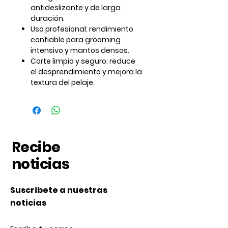
antideslizante y de larga
duración.
Uso profesional:
rendimiento
confiable para grooming
intensivo y mantos densos.
Corte limpio y seguro:
reduce
el desprendimiento y mejora la
textura del pelaje.
Recibe
noticias
Suscribete a nuestras
noticias