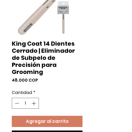
King Coat 14 Dientes
Cerrado | Eliminador
de Subpelo de
Precisión para
Grooming
Precio
48.000 COP
Cantidad
*
Agregar al carrito