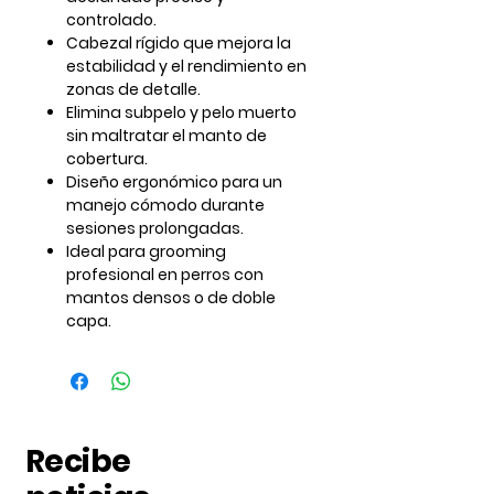
controlado.
Cabezal rígido que mejora la
estabilidad y el rendimiento en
zonas de detalle.
Elimina subpelo y pelo muerto
sin maltratar el manto de
cobertura.
Diseño ergonómico para un
manejo cómodo durante
sesiones prolongadas.
Ideal para grooming
profesional en perros con
mantos densos o de doble
capa.
Recibe