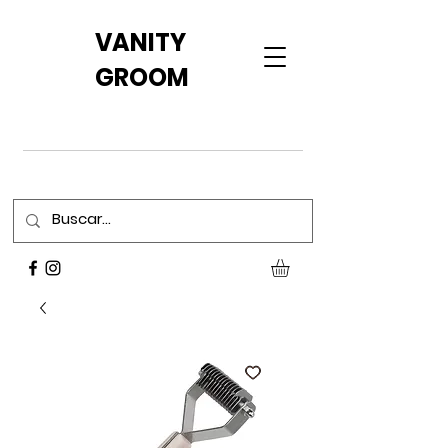
VANITY
GROOM