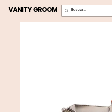
VANITY GROOM