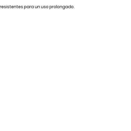
resistentes para un uso prolongado.