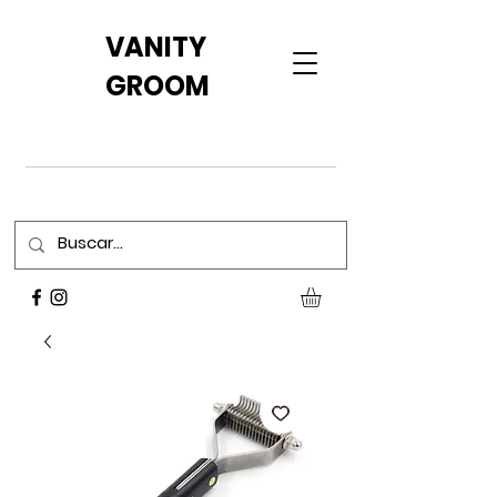
VANITY
GROOM