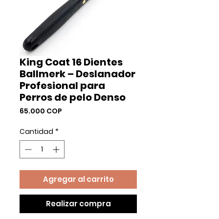
King Coat 16 Dientes
Ballmerk – Deslanador
Profesional para
Perros de pelo Denso
Precio
65.000 COP
Cantidad
*
Agregar al carrito
Realizar compra