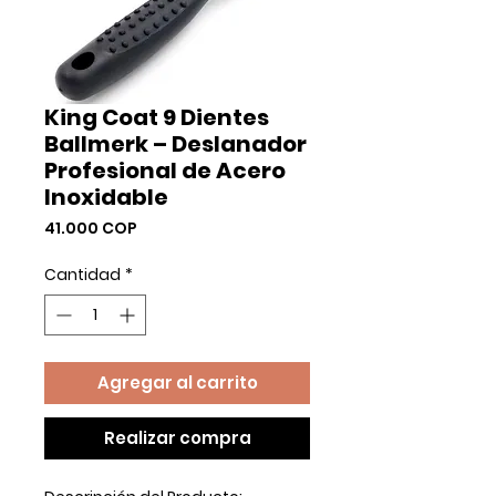
King Coat 9 Dientes
Ballmerk – Deslanador
Profesional de Acero
Inoxidable
Precio
41.000 COP
Cantidad
*
Agregar al carrito
Realizar compra