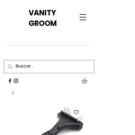
VANITY
GROOM