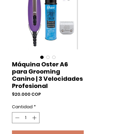
Máquina Oster A6
para Grooming
Canino | 3 Velocidades
Profesional
Precio
920.000 COP
Cantidad
*