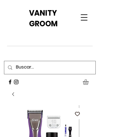
VANITY
GROOM