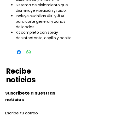
Sistema de aislamiento que
disminuye vibración y ruido.
Incluye cuchillas #10 y #40
para corte general y zonas
delicadas.
Kit completo con spray
desinfectante, cepillo y aceite.
Recibe
noticias
Suscribete a nuestras
noticias