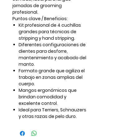
jornadas de grooming
profesional.
Puntos clave / Beneficios:
Kit profesional de
4 cuchillas
grandes
para técnicas de
stripping y hand stripping.
Diferentes configuraciones de
dientes para desforre,
mantenimiento y acabado del
manto.
Formato grande que agiliza el
trabajo en zonas amplias del
cuerpo.
Mangos ergonómicos que
brindan comodidad y
excelente control.
Ideal para Terriers, Schnauzers
y otras razas de pelo duro.