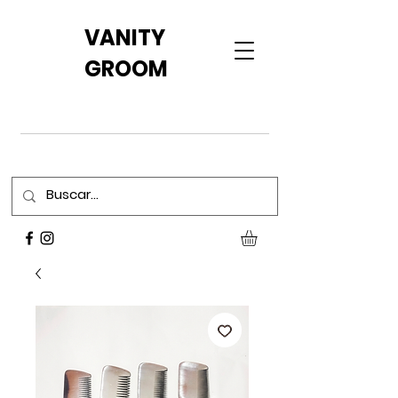
VANITY
GROOM