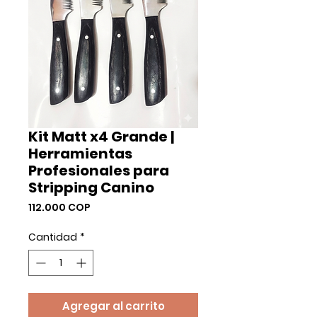
Kit Matt x4 Grande |
Herramientas
Profesionales para
Stripping Canino
Precio
112.000 COP
Cantidad
*
Agregar al carrito