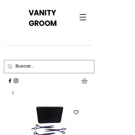
VANITY
GROOM