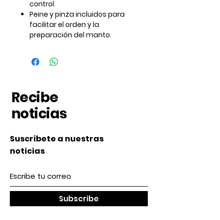
control.
Peine y pinza incluidos para
facilitar el orden y la
preparación del manto.
Recibe
noticias
Suscribete a nuestras
noticias
Subscribe