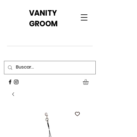
VANITY
GROOM