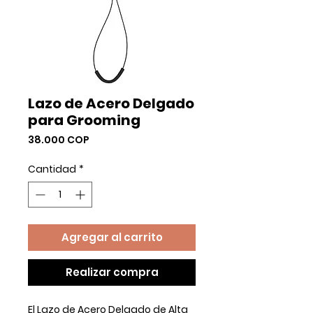
Lazo de Acero Delgado
para Grooming
Precio
38.000 COP
Cantidad
*
Agregar al carrito
Realizar compra
El Lazo de Acero Delgado de Alta