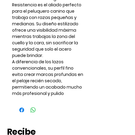
Resistencia es el aliado perfecto
para el peluquero canino que
trabaja con razas pequeñas y
medianas. Su diseño estilizado
ofrece una visibilidad máxima
mientras trabajas la zona del
cuello y la cara, sin sacrificar la
seguridad que solo el acero
puede brindar.
A diferencia de los lazos
convencionales, su perfil fino
evita crear marcas profundas en
el pelaje recién secado,
permitiendo un acabado mucho
más profesional y pulido
Recibe