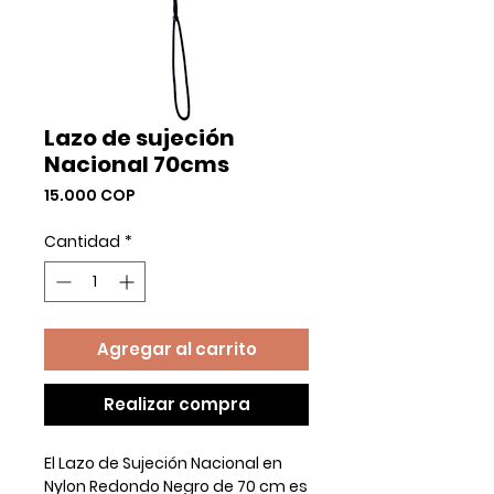
Lazo de sujeción
Nacional 70cms
Precio
15.000 COP
Cantidad
*
Agregar al carrito
Realizar compra
El Lazo de Sujeción Nacional en
Nylon Redondo Negro de 70 cm es