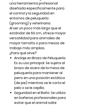
una herramienta profesional
diseñada específicamente para
el control y la seguridad en
entornos de peluquería
(grooming) y veterinaria.
Al ser un poco más largo que el
estándar de 50 cm, ofrece mayor
versatilidad para animales de
mayor tamaño o para mesas de
trabajo más amplias.
¿Para qué sirve?
Anclaje en Brazo de Peluquería:
Es su uso principal. Se sujeta al
brazo de acero de la mesa de
peluquería para mantener al
perro en una posición estática
(de pie) mientras se le corta el
pelo o se le cepilla.
Seguridad en el Baño: Se utiliza
en bañeras profesionales para
evitar que el animal salte