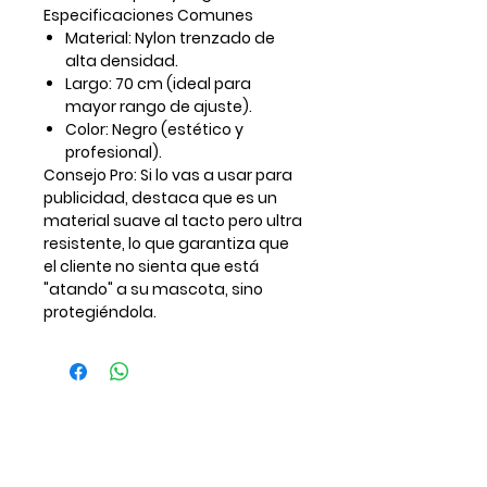
Especificaciones Comunes
Material: Nylon trenzado de
alta densidad.
Largo: 70 cm (ideal para
mayor rango de ajuste).
Color: Negro (estético y
profesional).
Consejo Pro: Si lo vas a usar para
publicidad, destaca que es un
material suave al tacto pero ultra
resistente, lo que garantiza que
el cliente no sienta que está
"atando" a su mascota, sino
protegiéndola.
Recibe
noticias