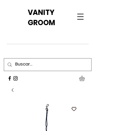
VANITY
GROOM