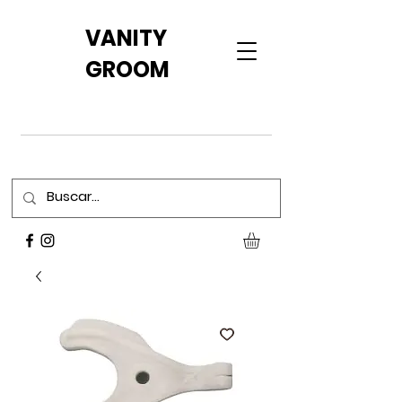
VANITY
GROOM