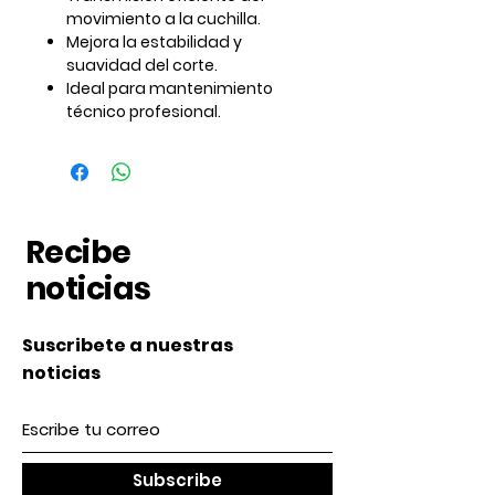
movimiento a la cuchilla.
Mejora la estabilidad y
suavidad del corte.
Ideal para mantenimiento
técnico profesional.
Recibe
noticias
Suscribete a nuestras
noticias
Subscribe