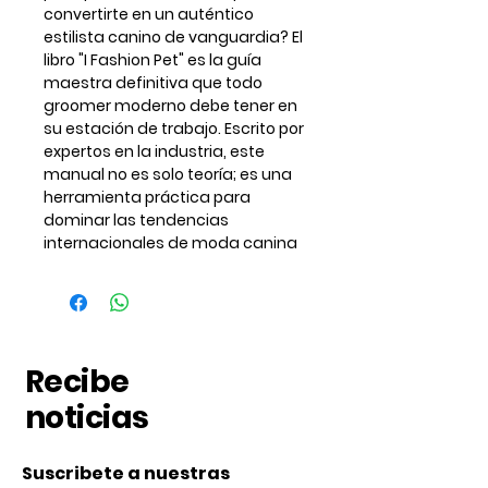
convertirte en un auténtico
estilista canino de vanguardia? El
libro "I Fashion Pet" es la guía
maestra definitiva que todo
groomer moderno debe tener en
su estación de trabajo. Escrito por
expertos en la industria, este
manual no es solo teoría; es una
herramienta práctica para
dominar las tendencias
internacionales de moda canina
Recibe
noticias
Suscribete a nuestras