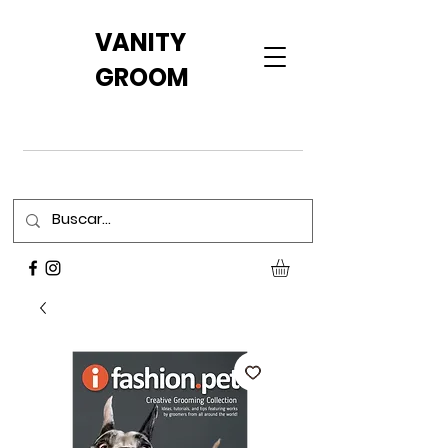
VANITY
GROOM