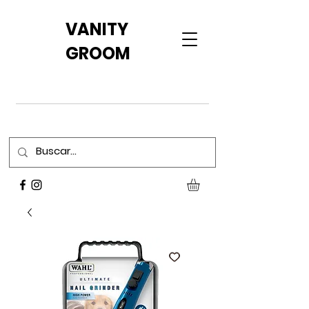
VANITY
GROOM