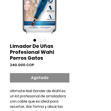
Limador De Uñas
Profesional Wahl
Perros Gatos
Precio
240.000 COP
Agotado
Ultimate Nail Grinder de
Wahl es
un kit profesional de amoladora
con cable que es ideal para
recortar, dar forma y alisar las