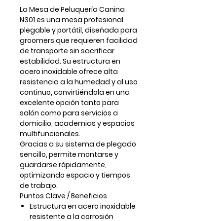
La
Mesa de Peluquería Canina
N301
es una mesa profesional
plegable y portátil
, diseñada para
groomers que requieren
facilidad
de transporte sin sacrificar
estabilidad
. Su estructura en
acero inoxidable
ofrece alta
resistencia a la humedad y al uso
continuo, convirtiéndola en una
excelente opción tanto para
salón como para
servicios a
domicilio, academias y espacios
multifuncionales
.
Gracias a su sistema de plegado
sencillo, permite montarse y
guardarse rápidamente,
optimizando espacio y tiempos
de trabajo.
Puntos Clave / Beneficios
Estructura en acero inoxidable
resistente a la corrosión