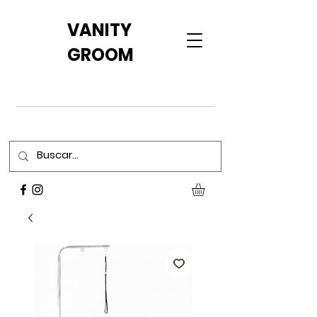
VANITY
GROOM