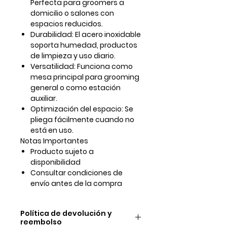
Perfecta para groomers a
domicilio o salones con
espacios reducidos.
Durabilidad:
El acero inoxidable
soporta humedad, productos
de limpieza y uso diario.
Versatilidad:
Funciona como
mesa principal para grooming
general o como estación
auxiliar.
Optimización del espacio:
Se
pliega fácilmente cuando no
está en uso.
Notas Importantes
Producto sujeto a
disponibilidad
Consultar condiciones de
envío antes de la compra
Política de devolución y
reembolso