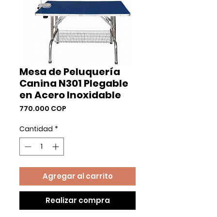
Mesa de Peluquería
Canina N301 Plegable
en Acero Inoxidable
Precio
770.000 COP
Cantidad
*
Agregar al carrito
Realizar compra