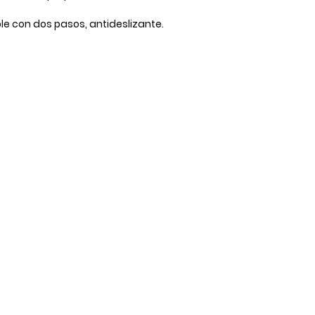
le con dos pasos, antideslizante.