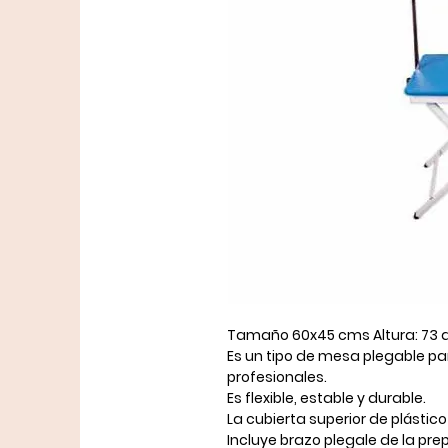
Tamaño 60x45 cms Altura: 73 
Es un tipo de mesa plegable par
profesionales.
Es flexible, estable y durable.
La cubierta superior de plástico 
Incluye brazo plegale de la pr