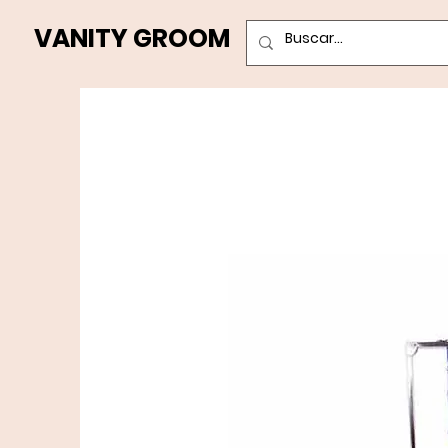
VANITY GROOM