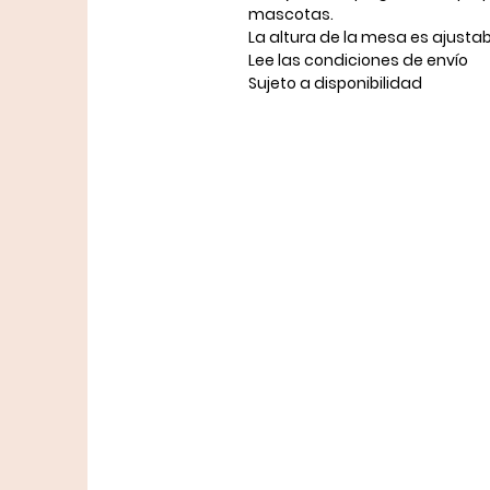
mascotas.
La altura de la mesa es ajustab
Lee las condiciones de envío
Sujeto a disponibilidad