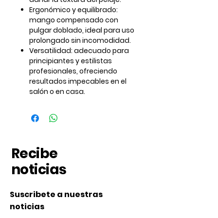
Ergonómico y equilibrado
:
mango compensado con
pulgar doblado, ideal para uso
prolongado sin incomodidad.
Versatilidad
: adecuado para
principiantes y estilistas
profesionales, ofreciendo
resultados impecables en el
salón o en casa.
Recibe
noticias
Suscribete a nuestras
noticias