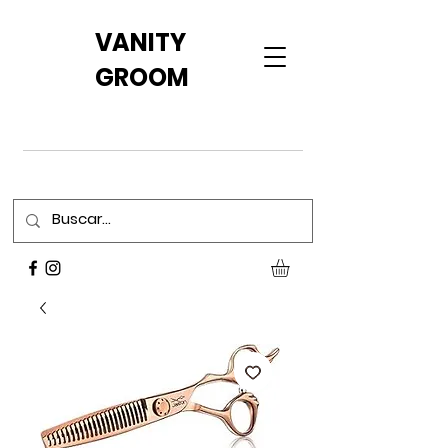
VANITY
GROOM