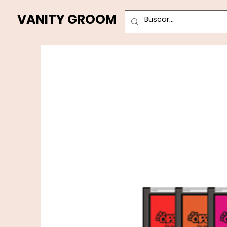
VANITY GROOM