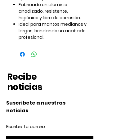
Fabricado en aluminio
anodizado
, resistente,
higiénico y libre de corrosión.
Ideal para
mantos medianos y
largos
, brindando un acabado
profesional.
Recibe
noticias
Suscribete a nuestras
noticias