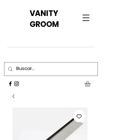
VANITY
GROOM