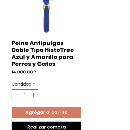
Peine Antipulgas
Doble Tipo HistoTree
Azul y Amarillo para
Perros y Gatos
Precio
14.000 COP
Cantidad
*
Agregar al carrito
Realizar compra