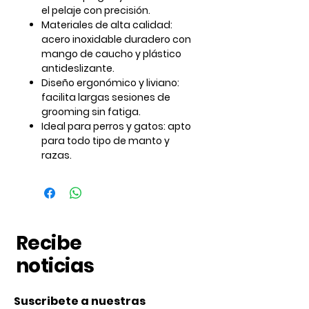
el pelaje con precisión.
Materiales de alta calidad:
acero inoxidable duradero con
mango de caucho y plástico
antideslizante.
Diseño ergonómico y liviano:
facilita largas sesiones de
grooming sin fatiga.
Ideal para perros y gatos:
apto
para todo tipo de manto y
razas.
Recibe
noticias
Suscribete a nuestras