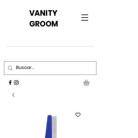
VANITY
GROOM