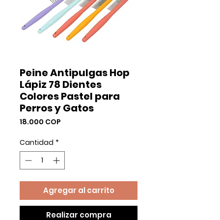
Peine Antipulgas Hop
Lápiz 78 Dientes
Colores Pastel para
Perros y Gatos
Precio
18.000 COP
Cantidad
*
Agregar al carrito
Realizar compra