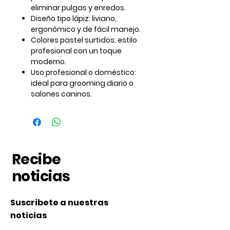
eliminar pulgas y enredos.
Diseño tipo lápiz:
liviano,
ergonómico y de fácil manejo.
Colores pastel surtidos:
estilo
profesional con un toque
moderno.
Uso profesional o doméstico:
ideal para grooming diario o
salones caninos.
Recibe
noticias
Suscribete a nuestras
noticias