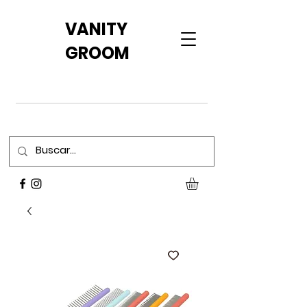
VANITY
GROOM