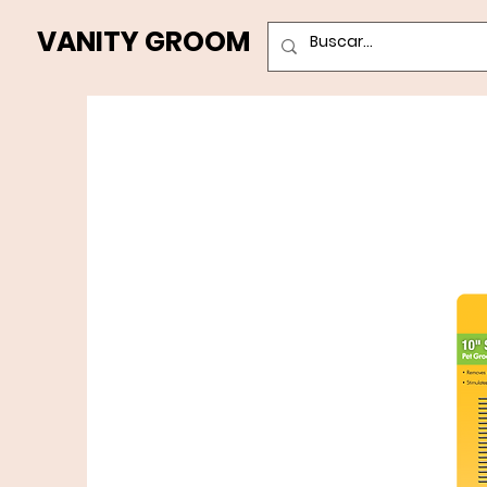
VANITY GROOM