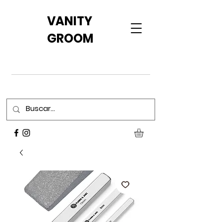
VANITY
GROOM