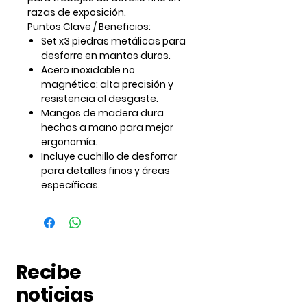
razas de exposición.
Puntos Clave / Beneficios:
Set x3 piedras metálicas para
desforre en mantos duros.
Acero inoxidable no
magnético: alta precisión y
resistencia al desgaste.
Mangos de madera dura
hechos a mano para mejor
ergonomía.
Incluye cuchillo de desforrar
para detalles finos y áreas
específicas.
Recibe
noticias