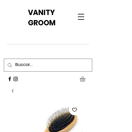
VANITY
GROOM