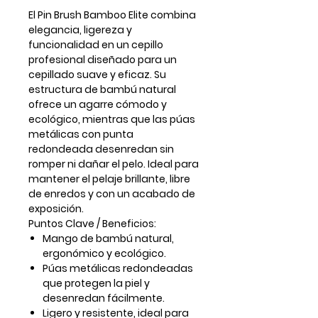
El Pin Brush Bamboo Elite combina
elegancia, ligereza y
funcionalidad en un cepillo
profesional diseñado para un
cepillado suave y eficaz. Su
estructura de bambú natural
ofrece un agarre cómodo y
ecológico, mientras que las púas
metálicas con punta
redondeada desenredan sin
romper ni dañar el pelo. Ideal para
mantener el pelaje brillante, libre
de enredos y con un acabado de
exposición.
Puntos Clave / Beneficios:
Mango de bambú natural,
ergonómico y ecológico.
Púas metálicas redondeadas
que protegen la piel y
desenredan fácilmente.
Ligero y resistente, ideal para