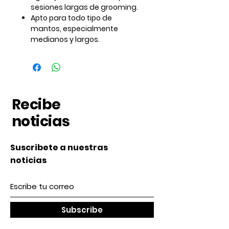
sesiones largas de grooming.
Apto para todo tipo de
mantos, especialmente
medianos y largos.
Recibe
noticias
Suscribete a nuestras
noticias
Subscribe