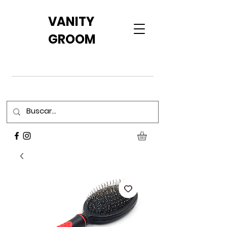
VANITY
GROOM