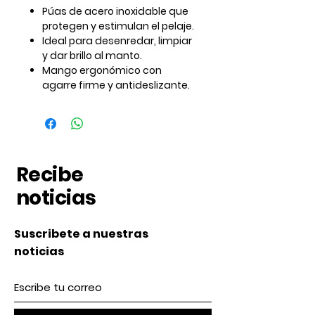
Púas de acero inoxidable que
protegen y estimulan el pelaje.
Ideal para desenredar, limpiar
y dar brillo al manto.
Mango ergonómico con
agarre firme y antideslizante.
Recibe
noticias
Suscribete a nuestras
noticias