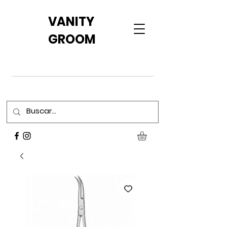
VANITY
GROOM