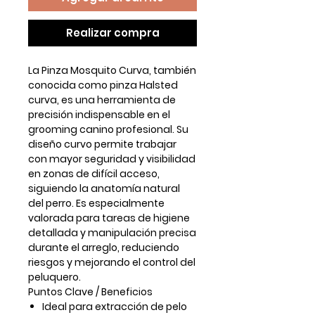
Realizar compra
La Pinza Mosquito Curva, también
conocida como pinza Halsted
curva, es una herramienta de
precisión indispensable en el
grooming canino profesional. Su
diseño curvo permite trabajar
con mayor seguridad y visibilidad
en zonas de difícil acceso,
siguiendo la anatomía natural
del perro. Es especialmente
valorada para tareas de higiene
detallada y manipulación precisa
durante el arreglo, reduciendo
riesgos y mejorando el control del
peluquero.
Puntos Clave / Beneficios
Ideal para
extracción de pelo