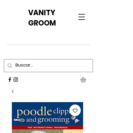
VANITY
GROOM