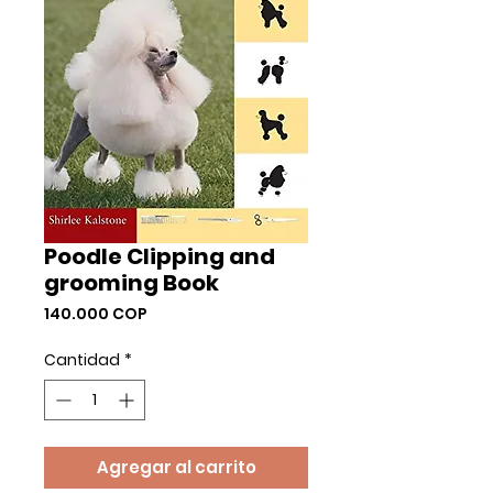
Poodle Clipping and
grooming Book
Precio
140.000 COP
Cantidad
*
Agregar al carrito