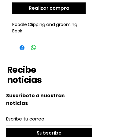
Realizar compra
Poodle Clipping and grooming
Book
Recibe
noticias
Suscribete a nuestras
noticias
Subscribe