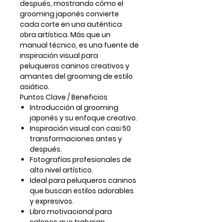
después
, mostrando cómo el
grooming japonés convierte
cada corte en una auténtica
obra artística. Más que un
manual técnico, es una fuente de
inspiración visual para
peluqueros caninos creativos y
amantes del grooming de estilo
asiático.
Puntos Clave / Beneficios
Introducción al grooming
japonés y su enfoque creativo.
Inspiración visual con casi 50
transformaciones antes y
después.
Fotografías profesionales de
alto nivel artístico.
Ideal para peluqueros caninos
que buscan estilos adorables
y expresivos.
Libro motivacional para