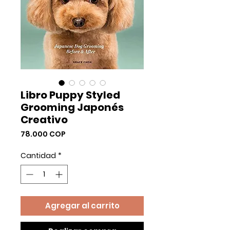
Libro Puppy Styled
Grooming Japonés
Creativo
Precio
78.000 COP
Cantidad
*
Agregar al carrito