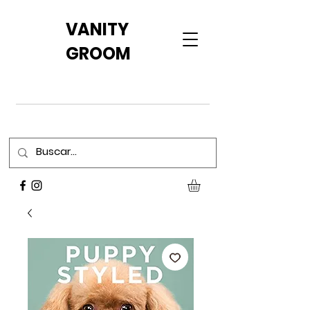
VANITY
GROOM