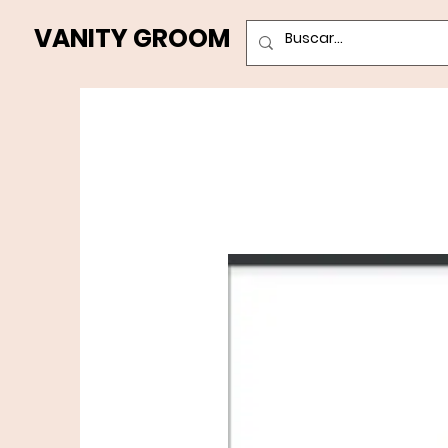
VANITY GROOM