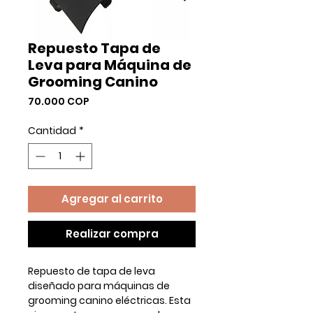
Repuesto Tapa de
Leva para Máquina de
Grooming Canino
Precio
70.000 COP
Cantidad
*
Agregar al carrito
Realizar compra
Repuesto de tapa de leva
diseñado para máquinas de
grooming canino eléctricas. Esta