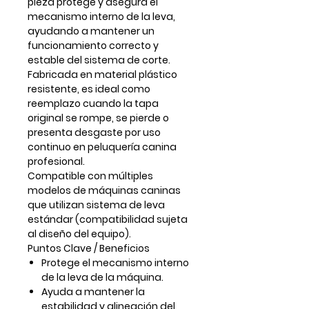
pieza protege y asegura el
mecanismo interno de la leva,
ayudando a mantener un
funcionamiento correcto y
estable del sistema de corte.
Fabricada en material plástico
resistente, es ideal como
reemplazo cuando la tapa
original se rompe, se pierde o
presenta desgaste por uso
continuo en peluquería canina
profesional.
Compatible con múltiples
modelos de máquinas caninas
que utilizan sistema de leva
estándar (compatibilidad sujeta
al diseño del equipo).
Puntos Clave / Beneficios
Protege el mecanismo interno
de la leva de la máquina.
Ayuda a mantener la
estabilidad y alineación del