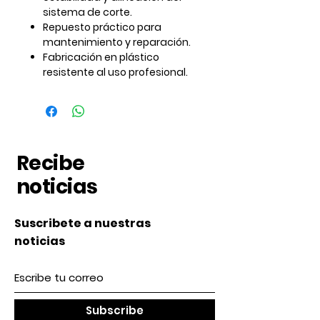
sistema de corte.
Repuesto práctico para
mantenimiento y reparación.
Fabricación en plástico
resistente al uso profesional.
Recibe
noticias
Suscribete a nuestras
noticias
Subscribe