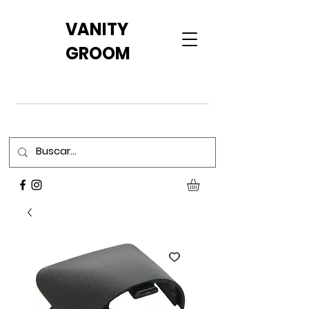
VANITY
GROOM