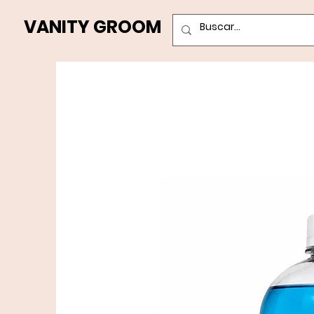
VANITY GROOM