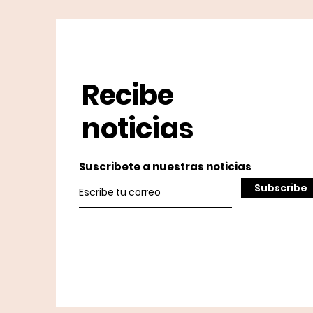
Recibe
noticias
Suscribete a nuestras noticias
Subscribe