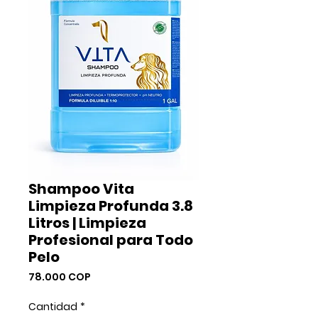
Shampoo Vita
Limpieza Profunda 3.8
Litros | Limpieza
Profesional para Todo
Pelo
Precio
78.000 COP
Cantidad
*