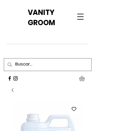
VANITY
GROOM