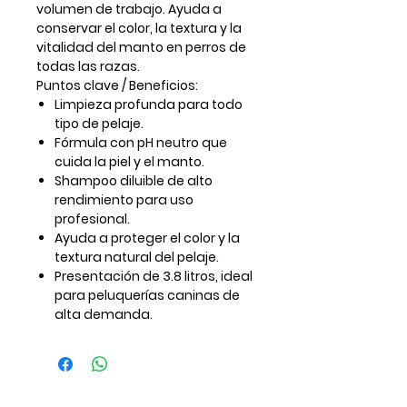
volumen de trabajo. Ayuda a
conservar el color, la textura y la
vitalidad del manto en perros de
todas las razas.
Puntos clave / Beneficios:
Limpieza profunda para todo
tipo de pelaje.
Fórmula con
pH neutro
que
cuida la piel y el manto.
Shampoo
diluible
de alto
rendimiento para uso
profesional.
Ayuda a proteger el color y la
textura natural del pelaje.
Presentación de
3.8 litros
, ideal
para peluquerías caninas de
alta demanda.