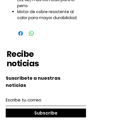
perro.
Motor de cobre resistente al
calor para mayor durabilidad.
Recibe
noticias
Suscribete a nuestras
noticias
Subscribe