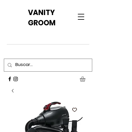
VANITY
GROOM