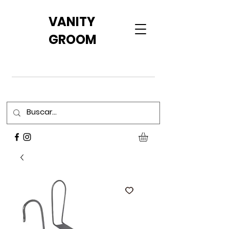
VANITY
GROOM