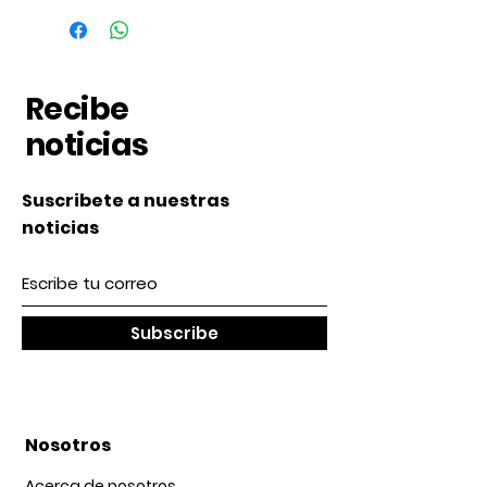
Recibe
noticias
Suscribete a nuestras
noticias
Subscribe
Nosotros
Acerca de nosotros