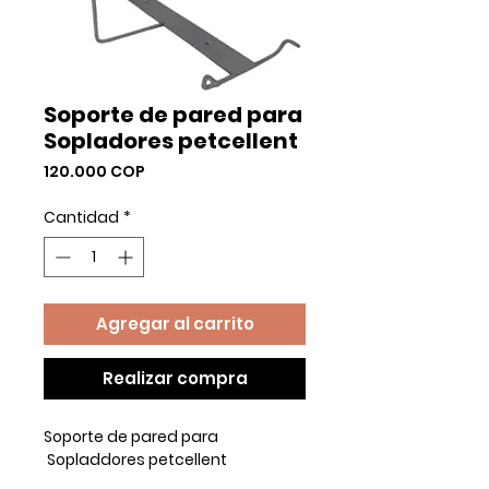
Soporte de pared para
Sopladores petcellent
Precio
120.000 COP
Cantidad
*
Agregar al carrito
Realizar compra
Soporte de pared para
Sopladdores petcellent