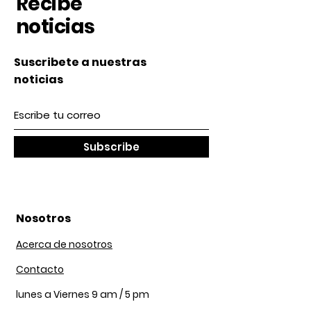
Recibe
noticias
Suscribete a nuestras
noticias
Subscribe
Nosotros
Acerca de nosotros
Contacto
lunes a Viernes 9 am / 5 pm