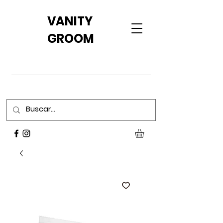
VANITY
GROOM