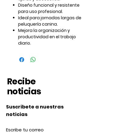
Diseño
funcional y resistente
para uso profesional.
Ideal para
jornadas largas
de
peluquería canina.
Mejora la
organización y
productividad
en el trabajo
diario.
Recibe
noticias
Suscribete a nuestras
noticias