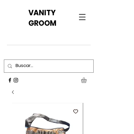
VANITY
GROOM