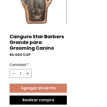
Canguro Star Barbers
Grande para
Grooming Canino
Precio
60.000 COP
Cantidad
*
Agregar al carrito
Realizar compra