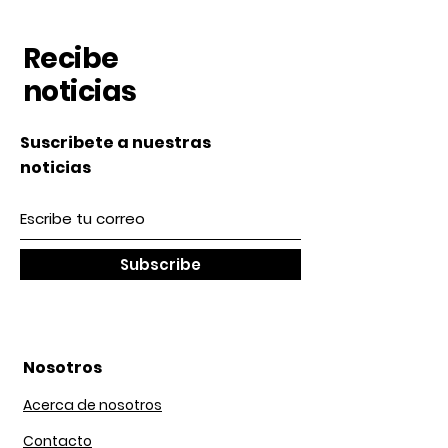
Recibe
noticias
Suscribete a nuestras
noticias
Subscribe
Nosotros
Acerca de nosotros
Contacto