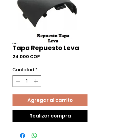
Tapa Repuesto Leva
Precio
24.000 COP
Cantidad
*
Agregar al carrito
Realizar compra