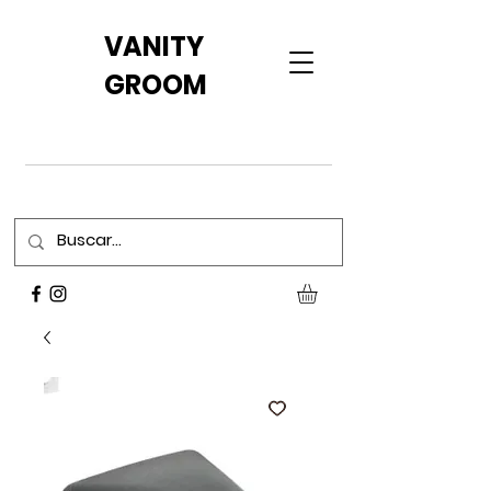
VANITY
GROOM