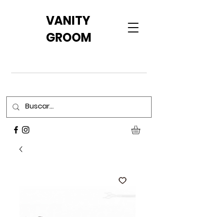
VANITY
GROOM